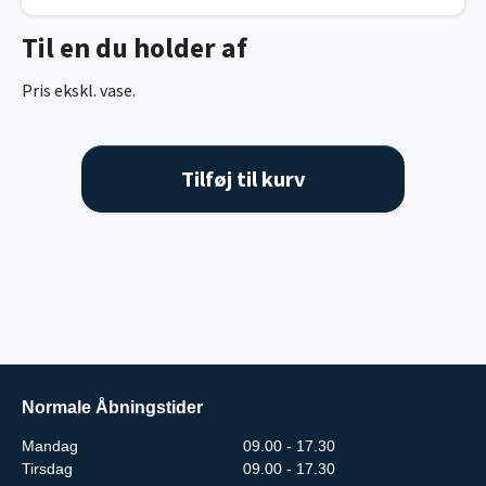
Til en du holder af
Pris ekskl. vase.
Tilføj til kurv
Normale Åbningstider
Mandag
09.00 - 17.30
Tirsdag
09.00 - 17.30