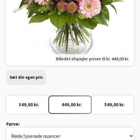
Billedet afspejler prisen til kr.
449,00 kr.
Sæt din egen pris
349,00 kr.
449,00 kr.
549,00 kr.
Farve: