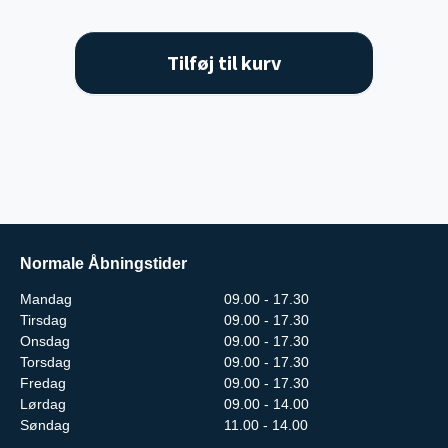
Tilføj til kurv
Normale Åbningstider
Mandag
09.00 - 17.30
Tirsdag
09.00 - 17.30
Onsdag
09.00 - 17.30
Torsdag
09.00 - 17.30
Fredag
09.00 - 17.30
Lørdag
09.00 - 14.00
Søndag
11.00 - 14.00