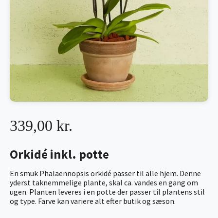
339,00 kr.
Orkidé inkl. potte
En smuk Phalaennopsis orkidé passer til alle hjem. Denne
yderst taknemmelige plante, skal ca. vandes en gang om
ugen. Planten leveres i en potte der passer til plantens stil
og type. Farve kan variere alt efter butik og sæson.